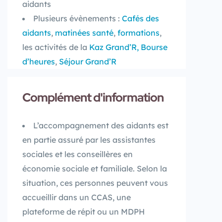
aidants
Plusieurs évènements :
Cafés des
aidants
,
matinées santé
,
formations
,
les activités de la
Kaz Grand’R,
Bourse
d’heures
,
Séjour Grand’R
Complément d'information
L’accompagnement des aidants est
en partie assuré par les assistantes
sociales et les conseillères en
économie sociale et familiale. Selon la
situation, ces personnes peuvent vous
accueillir dans un CCAS, une
plateforme de répit ou un MDPH