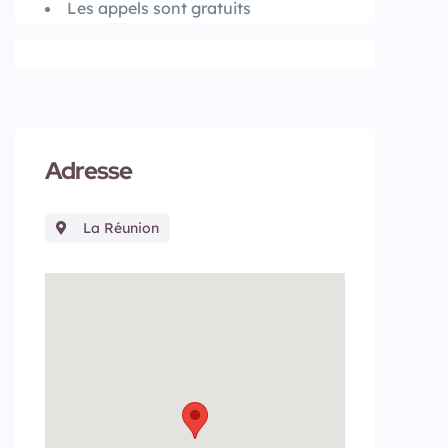
Les appels sont gratuits
Adresse
La Réunion