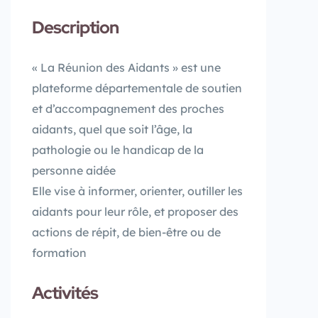
Description
« La Réunion des Aidants » est une
plateforme départementale de soutien
et d’accompagnement des proches
aidants, quel que soit l’âge, la
pathologie ou le handicap de la
personne aidée
Elle vise à informer, orienter, outiller les
aidants pour leur rôle, et proposer des
actions de répit, de bien-être ou de
formation
Activités