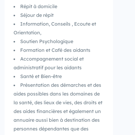
Répit à domicile
Séjour de répit
Information, Conseils , Ecoute et
Orientation,
Soutien Psychologique
Formation et Café des aidants
Accompagnement social et
administratif pour les aidants
Santé et Bien-être
Présentation des démarches et des
aides possibles dans les domaines de
la santé, des lieux de vies, des droits et
des aides financières et également un
annuaire aussi bien à destination des
personnes dépendantes que des