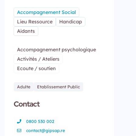
Accompagnement Social
Lieu Ressource
Handicap
Aidants
Accompagnement psychologique
Activités / Ateliers
Ecoute / soutien
Adulte
Etablissement Public
Contact
0800 530 002
contact@gipsap.re