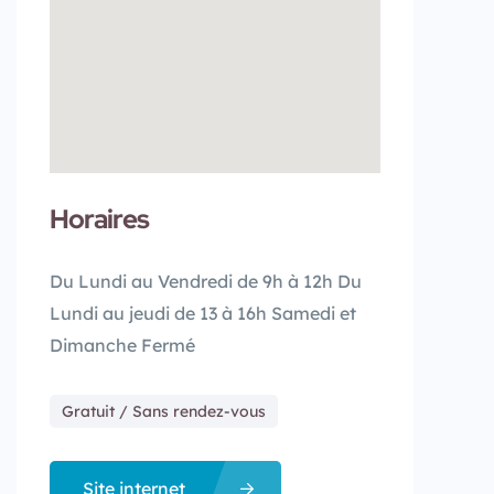
Horaires
Du Lundi au Vendredi de 9h à 12h Du
Lundi au jeudi de 13 à 16h Samedi et
Dimanche Fermé
Gratuit / Sans rendez-vous
Site internet