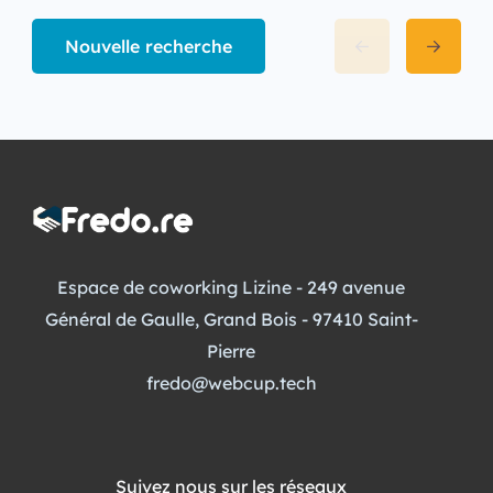
d’exclusion professionnelle ou sociale ;
qui souhaite bénéficier
Nouvelle recherche
d’un accompagnement adapté.
Espace de coworking Lizine - 249 avenue
Général de Gaulle, Grand Bois - 97410 Saint-
Pierre
fredo@webcup.tech
Suivez nous sur les réseaux