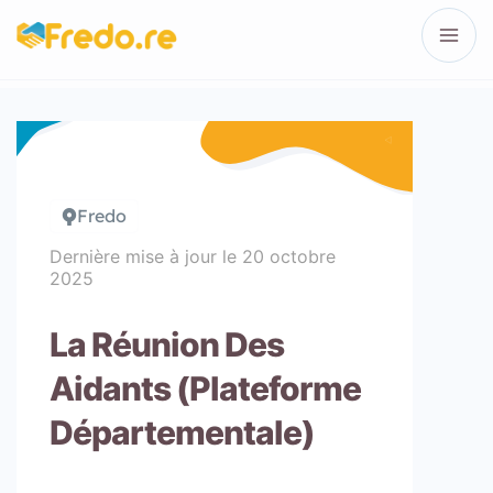
Fredo
Dernière mise à jour le
20 octobre
2025
La Réunion Des
Aidants (Plateforme
Départementale)