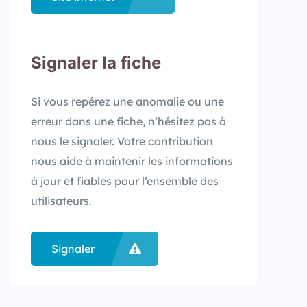
Signaler la fiche​
Si vous repérez une anomalie ou une
erreur dans une fiche, n’hésitez pas à
nous le signaler. Votre contribution
nous aide à maintenir les informations
à jour et fiables pour l’ensemble des
utilisateurs.
Signaler