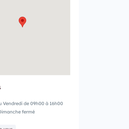
s
u Vendredi de 09h00 à 16h00
Dimanche fermé