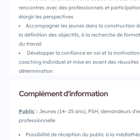
rencontres avec des professionnels et participati
élargir les perspectives
Accompagner les jeunes dans la construction de 
la définition des objectifs, à la recherche de forma
du travail
Développer la confiance en soi et la motivation :
coaching individuel et mise en avant des réussites
détermination
Complément d'information
Public
:
Jeunes (14- 25 ans), PSH, demandeurs d'e
professionnelle
Possibilité de réception du public à la médiath