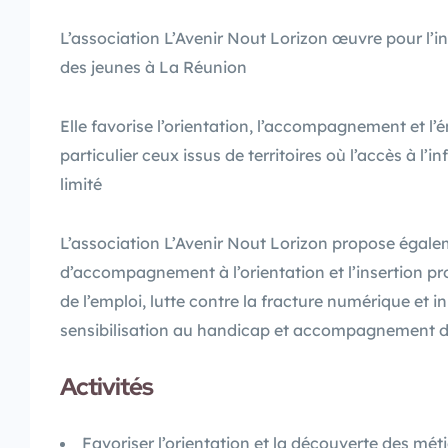
L’association L’Avenir Nout Lorizon œuvre pour l’in
des jeunes à La Réunion
Elle favorise l’orientation, l’accompagnement et l
particulier ceux issus de territoires où l’accès à l’
limité
L’association L’Avenir Nout Lorizon propose éga
d’accompagnement à l’orientation et l’insertion pr
de l’emploi, lutte contre la fracture numérique et ini
sensibilisation au handicap et accompagnement 
Activités
Favoriser l’orientation et la découverte des métie