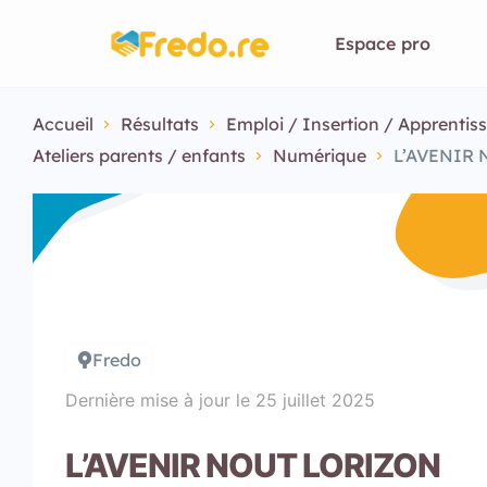
Espace pro
Accueil
Résultats
Emploi / Insertion / Apprentis
Ateliers parents / enfants
Numérique
L’AVENIR
Fredo
Dernière mise à jour le
25 juillet 2025
L’AVENIR NOUT LORIZON