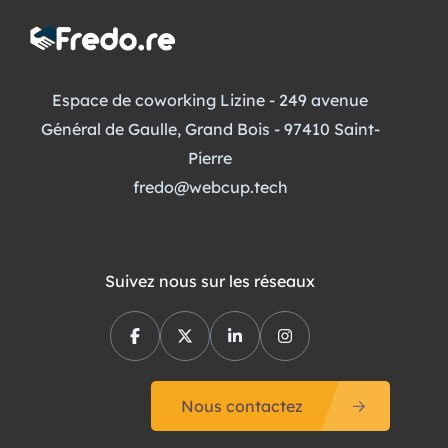
Espace de coworking Lizine - 249 avenue
Général de Gaulle, Grand Bois - 97410 Saint-
Pierre
fredo@webcup.tech
Suivez nous sur les réseaux
Nous contactez