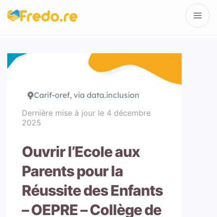
Carif-oref, via data.inclusion
Dernière mise à jour le
4 décembre
2025
Ouvrir l’Ecole aux
Parents pour la
Réussite des Enfants
– OEPRE – Collège de