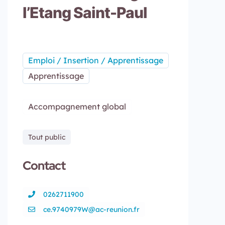
l’Etang Saint-Paul
Emploi / Insertion / Apprentissage
Apprentissage
Accompagnement global
Tout public
Contact
0262711900
ce.9740979W@ac-reunion.fr