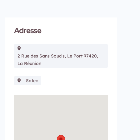
Adresse
2 Rue des Sans Soucis, Le Port 97420,
La Réunion
Satec