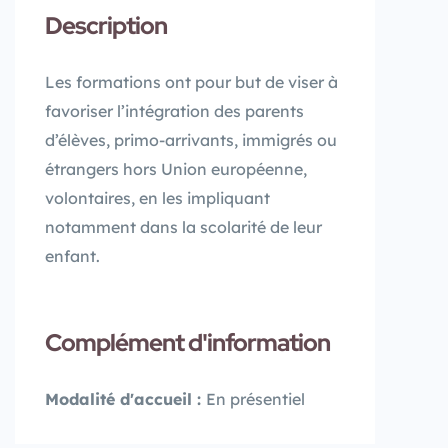
Description
Les formations ont pour but de viser à
favoriser l’intégration des parents
d’élèves, primo-arrivants, immigrés ou
étrangers hors Union européenne,
volontaires, en les impliquant
notamment dans la scolarité de leur
enfant.
Complément d'information
Modalité d'accueil :
En présentiel