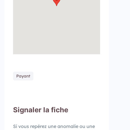
Payant
Signaler la fiche​
Si vous repérez une anomalie ou une