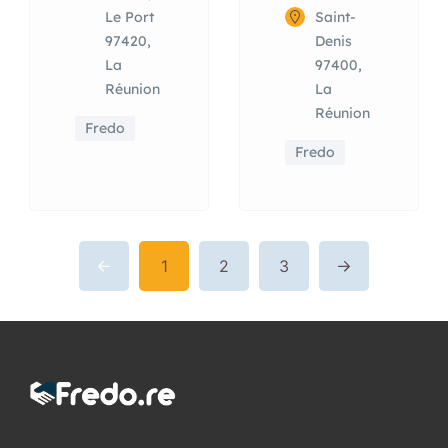
Le Port
Saint-
97420,
Denis
La
97400,
Réunion
La
Réunion
Fredo
Fredo
1
2
3