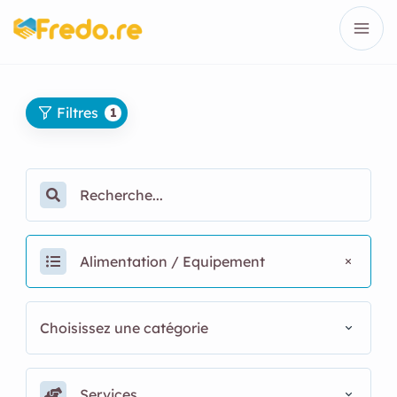
Filtres
1
Alimentation / Equipement
Choisissez une catégorie
Services