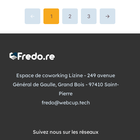
1
2
3
Espace de coworking Lizine - 249 avenue
Général de Gaulle, Grand Bois - 97410 Saint-
Pierre
fredo@webcup.tech
Suivez nous sur les réseaux