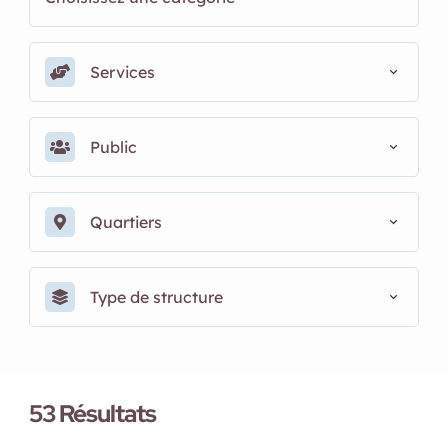
Services
Public
Quartiers
Type de structure
53
Résultats