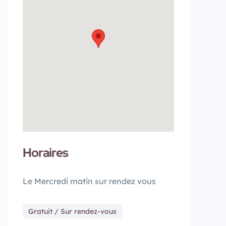
Horaires
Le Mercredi matin sur rendez vous
Gratuit / Sur rendez-vous