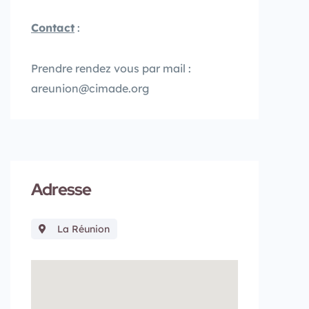
Contact
:
Prendre rendez vous par mail :
areunion@cimade.org
Adresse
La Réunion