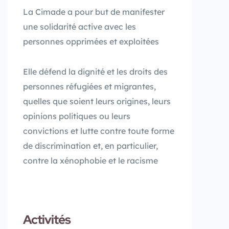
La Cimade a pour but de manifester
une solidarité active avec les
personnes opprimées et exploitées
Elle défend la dignité et les droits des
personnes réfugiées et migrantes,
quelles que soient leurs origines, leurs
opinions politiques ou leurs
convictions et lutte contre toute forme
de discrimination et, en particulier,
contre la xénophobie et le racisme
Activités