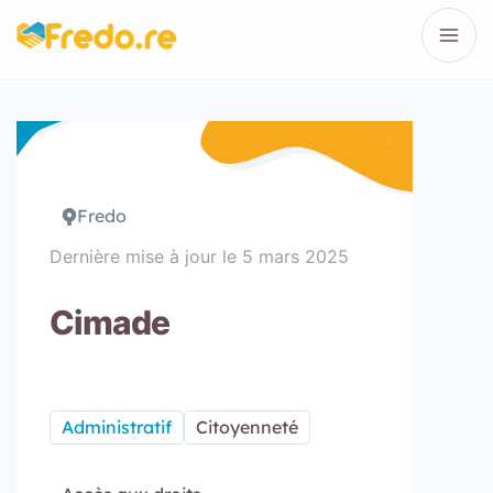
Fredo
Dernière mise à jour le
5 mars 2025
Cimade
Administratif
Citoyenneté