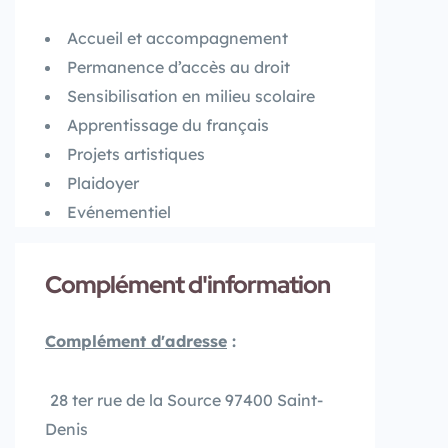
Accueil et accompagnement
Permanence d’accès au droit
Sensibilisation en milieu scolaire
Apprentissage du français
Projets artistiques
Plaidoyer
Evénementiel
Complément d'information
Complément d'adresse
:
28 ter rue de la Source 97400 Saint-
Denis