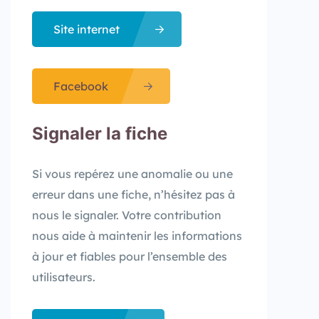
Site internet
Facebook
Signaler la fiche​
Si vous repérez une anomalie ou une
erreur dans une fiche, n’hésitez pas à
nous le signaler. Votre contribution
nous aide à maintenir les informations
à jour et fiables pour l’ensemble des
utilisateurs.