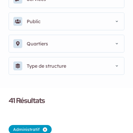
Public
Quartiers
Type de structure
41
Résultats
Administratif