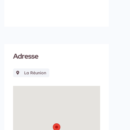
Adresse
La Réunion