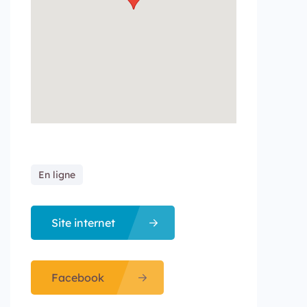
En ligne
Site internet
Facebook