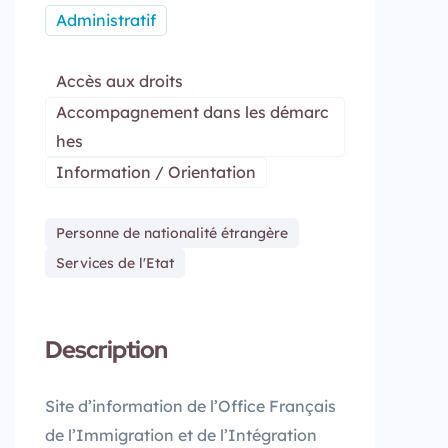
Administratif
Accès aux droits
Accompagnement dans les démarc
hes
Information / Orientation
Personne de nationalité étrangère
Services de l'Etat
Description
Site d’information de l’Office Français
de l’Immigration et de l’Intégration