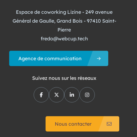
Espace de coworking Lizine - 249 avenue
Général de Gaulle, Grand Bois - 97410 Saint-
Pierre
fredo@webcup.tech
Agence de communication
Suivez nous sur les réseaux
Nous contacter